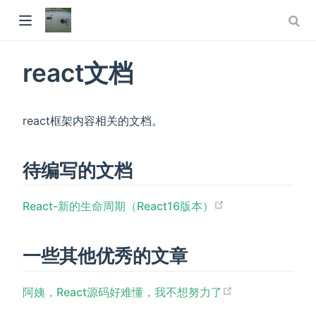
react文档
react框架内容相关的文档。
待编写的文档
React-新的生命周期（React16版本）
一些其他优秀的文章
阿姨，React源码好难懂，我不想努力了