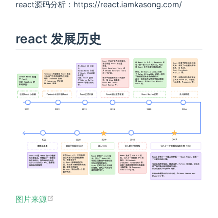
react源码分析：https://react.iamkasong.com/
react 发展历史
图片来源